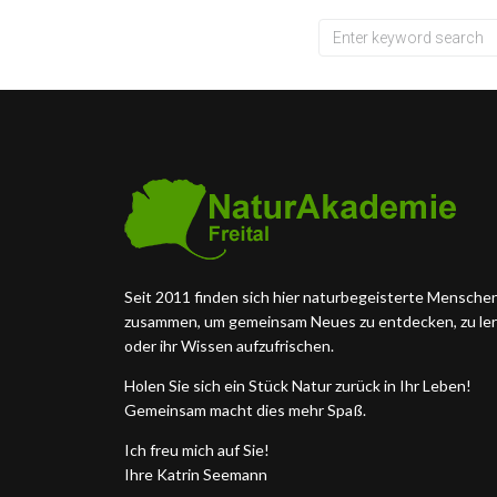
Seit 2011 finden sich hier naturbegeisterte Mensche
zusammen, um gemeinsam Neues zu entdecken, zu le
oder ihr Wissen aufzufrischen.
Holen Sie sich ein Stück Natur zurück in Ihr Leben!
Gemeinsam macht dies mehr Spaß.
Ich freu mich auf Sie!
Ihre Katrin Seemann