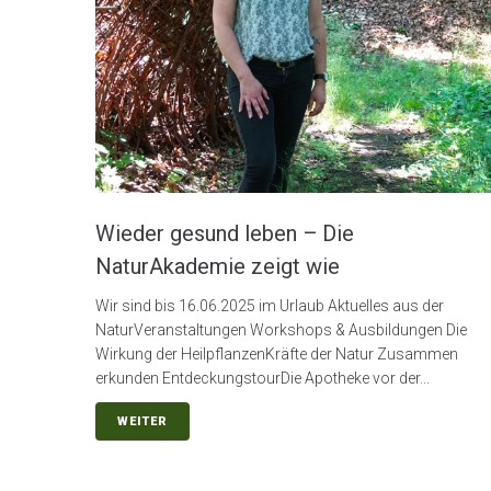
Wieder gesund leben – Die
NaturAkademie zeigt wie
Wir sind bis 16.06.2025 im Urlaub Aktuelles aus der
NaturVeranstaltungen Workshops & Ausbildungen Die
Wirkung der HeilpflanzenKräfte der Natur Zusammen
erkunden EntdeckungstourDie Apotheke vor der...
WEITER