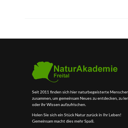
Seit 2011 finden sich hier naturbegeisterte Mensche
zusammen, um gemeinsam Neues zu entdecken, zu le
oder ihr Wissen aufzufrischen.
Holen Sie sich ein Stück Natur zurück in Ihr Leben!
Gemeinsam macht dies mehr Spaß.