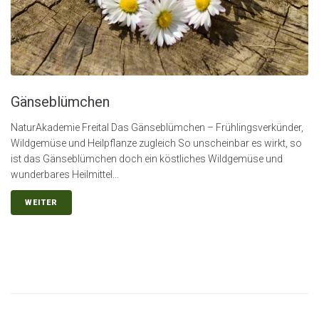
Gänseblümchen
NaturAkademie Freital Das Gänseblümchen – Frühlingsverkünder,
Wildgemüse und Heilpflanze zugleich So unscheinbar es wirkt, so
ist das Gänseblümchen doch ein köstliches Wildgemüse und
wunderbares Heilmittel...
WEITER