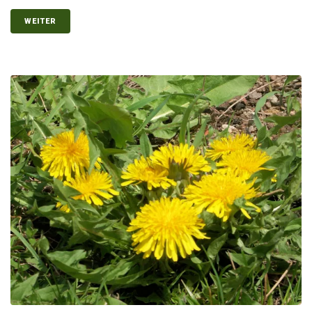
WEITER