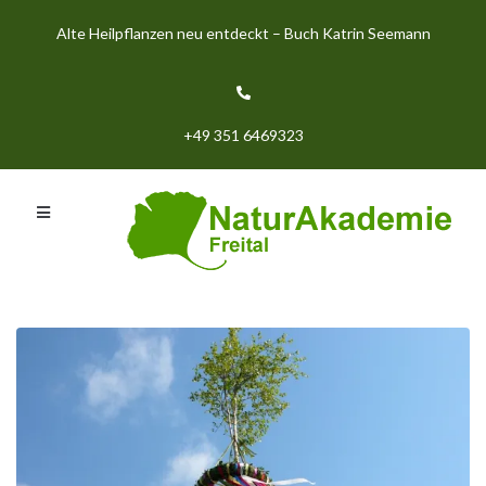
Alte Heilpflanzen neu entdeckt – Buch Katrin Seemann
+49 351 6469323