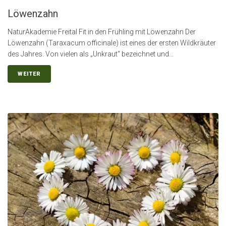
Löwenzahn
NaturAkademie Freital Fit in den Frühling mit Löwenzahn Der
Löwenzahn (Taraxacum officinale) ist eines der ersten Wildkräuter
des Jahres. Von vielen als „Unkraut“ bezeichnet und...
WEITER