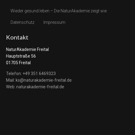
Wieder gesund leben – Die NaturAkademie zeigt wie
Datenschutz
Impressum
Kontakt
NaturAkademie Freital
Hauptstraße 56
01705 Freital
Telefon: +49 351 6469323
Mail: ks@naturakademie-freital.de
Web: naturakademie-freital.de