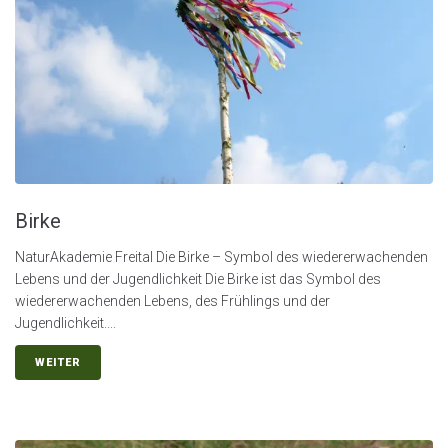
Birke
NaturAkademie Freital Die Birke – Symbol des wiedererwachenden
Lebens und der Jugendlichkeit Die Birke ist das Symbol des
wiedererwachenden Lebens, des Frühlings und der
Jugendlichkeit....
WEITER