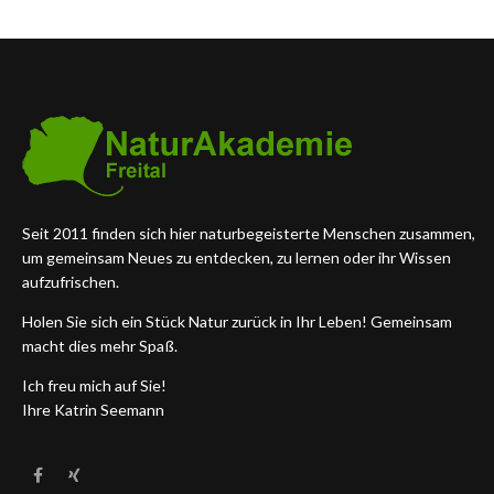
Seit 2011 finden sich hier naturbegeisterte Menschen zusammen,
um gemeinsam Neues zu entdecken, zu lernen oder ihr Wissen
aufzufrischen.
Holen Sie sich ein Stück Natur zurück in Ihr Leben! Gemeinsam
macht dies mehr Spaß.
Ich freu mich auf Sie!
Ihre Katrin Seemann